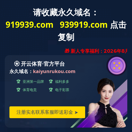
首 页
关于我们