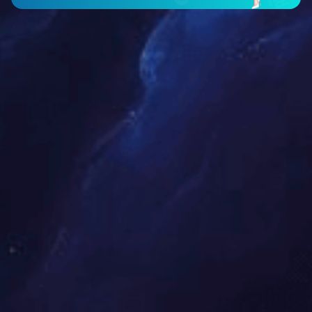
智能仪表类
工程案例
新闻中心
公司新闻