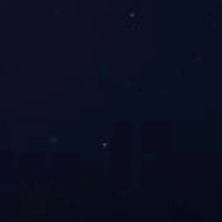
首页
关于我们
应用领域
主要产品