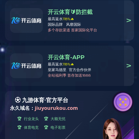
公司简介
飞宇大事记
资质荣誉
解决方案