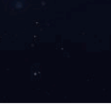
工程案例
新闻中心
人才招聘
Wanbo
产品认证证书
/