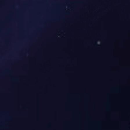
行业要闻
人才招聘
Wanbo