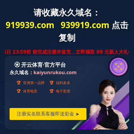
首 页
关于我们