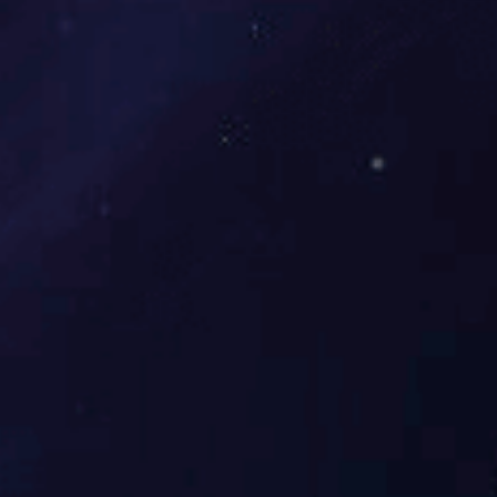
行业要闻
人才招聘
Wanbo