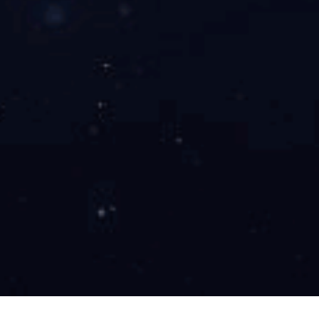
工程案例
新闻中心
人才招聘
Wanbo
产品认证证书
/