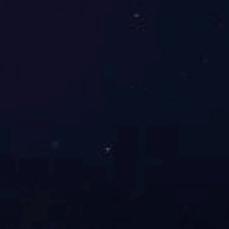
首页
关于我们
应用领域
主要产品