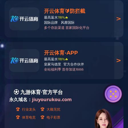
公司简介
飞宇大事记
资质荣誉
解决方案