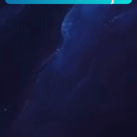
智能仪表类
工程案例
新闻中心
公司新闻