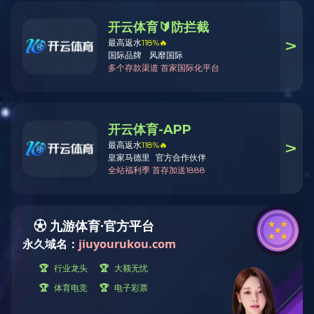
公司简介
飞宇大事记
资质荣誉
解决方案