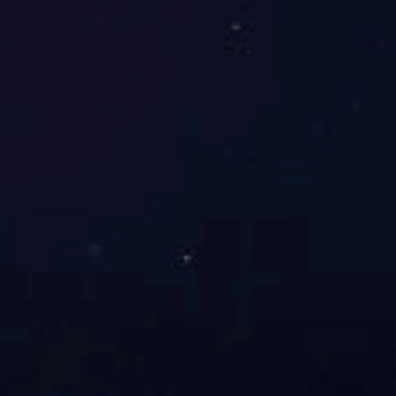
首页
关于我们
应用领域
主要产品