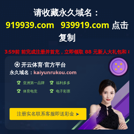
首 页
关于我们