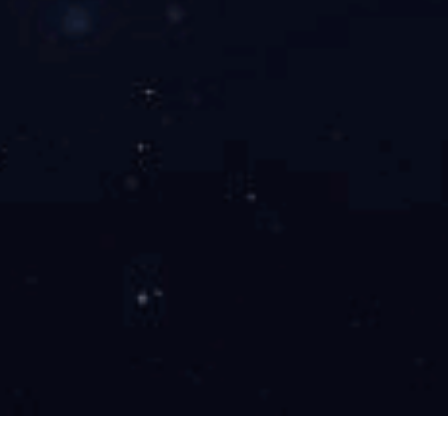
工程案例
新闻中心
人才招聘
Wanbo
新闻中心
/ News