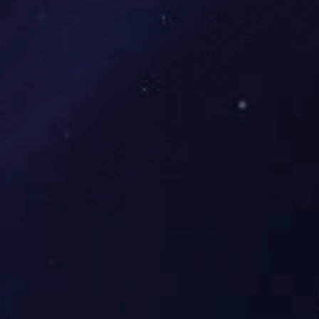
行业要闻
人才招聘
Wanbo