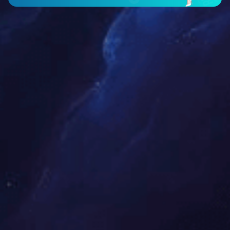
智能仪表类
工程案例
新闻中心
公司新闻