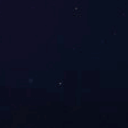
首页
关于我们
应用领域
主要产品