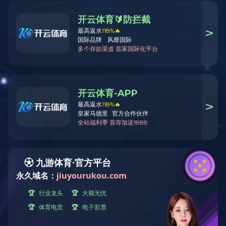
公司简介
飞宇大事记
资质荣誉
解决方案