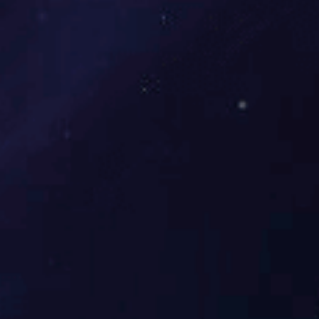
行业要闻
人才招聘
Wanbo