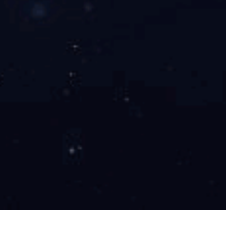
工程案例
新闻中心
人才招聘
Wanbo
产品中心
/