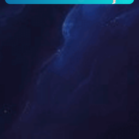
智能仪表类
工程案例
新闻中心
公司新闻