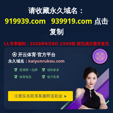
首 页
关于我们