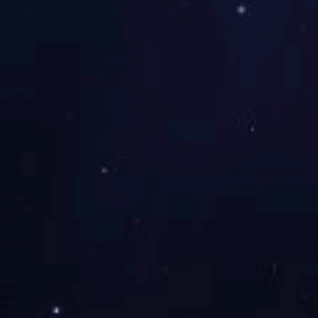
其他类
智能仪表