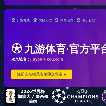
关于我们
公司简介