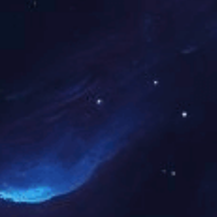
设备代维
主要产品