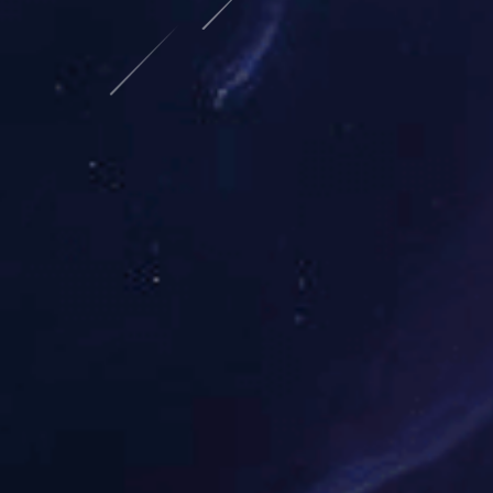
解决方案
智能配电