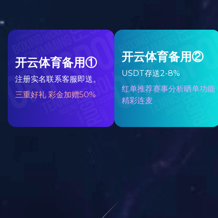
飞宇大事
资质荣誉