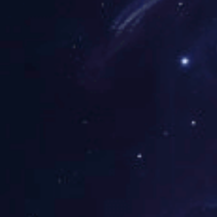
能效管理
工程总包