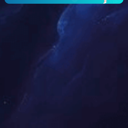
智能仪表类
工程案例
新闻中心
公司新闻