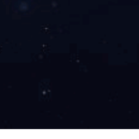
工程案例
新闻中心
人才招聘
Wanbo
产品中心
/