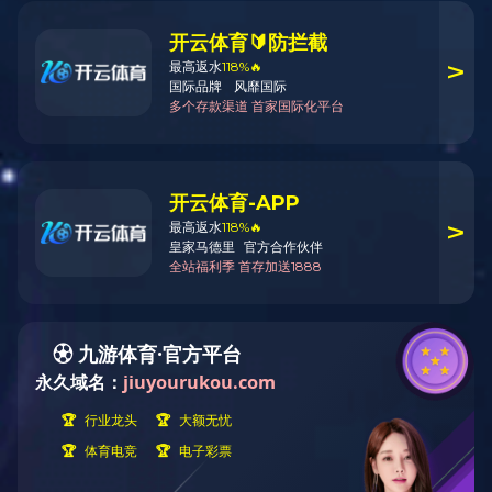
公司简介
飞宇大事记
资质荣誉
解决方案