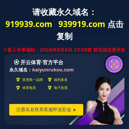
首 页
关于我们