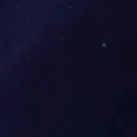
行业要闻
人才招聘
Wanbo