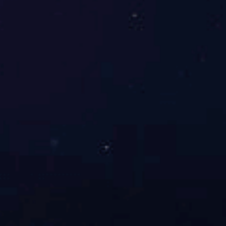
首页
关于我们
应用领域
主要产品