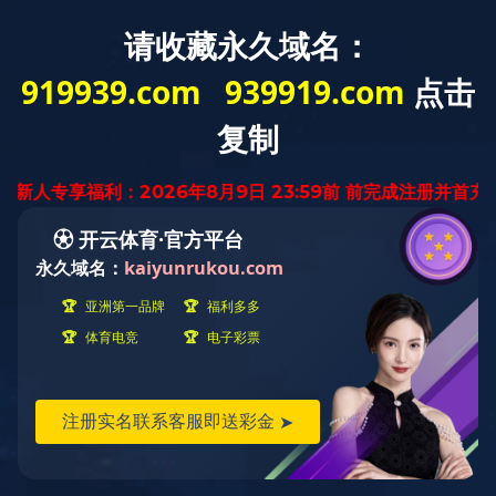
首 页
关于我们