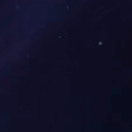
行业要闻
人才招聘
Wanbo