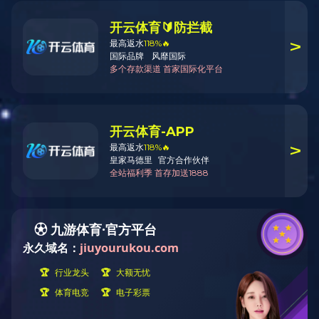
公司简介
飞宇大事记
资质荣誉
解决方案