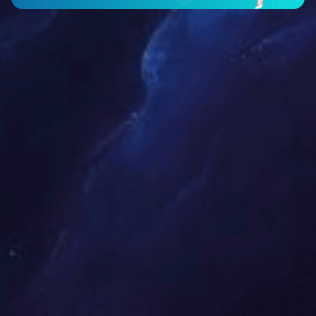
智能仪表类
工程案例
新闻中心
公司新闻