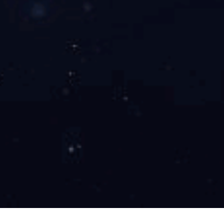
工程案例
新闻中心
人才招聘
Wanbo
产品中心
/