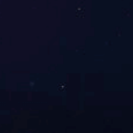
首页
关于我们
应用领域
主要产品