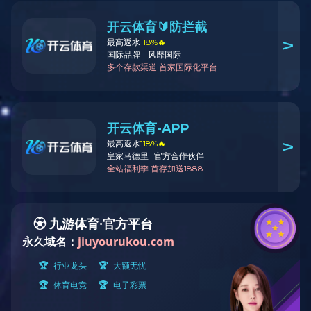
公司简介
飞宇大事记
资质荣誉
解决方案