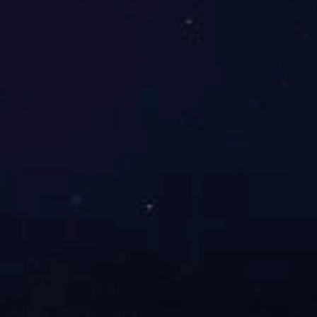
首页
关于我们
应用领域
主要产品