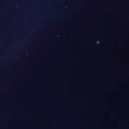
行业要闻
人才招聘
Wanbo