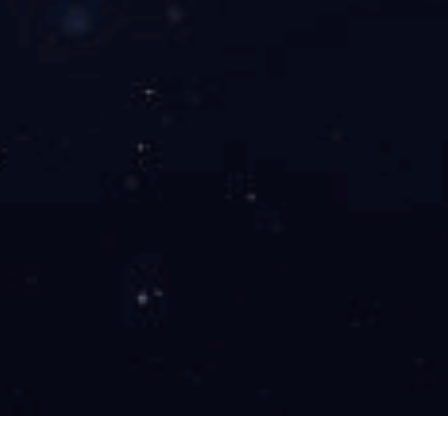
工程案例
新闻中心
人才招聘
Wanbo
产品中心
/