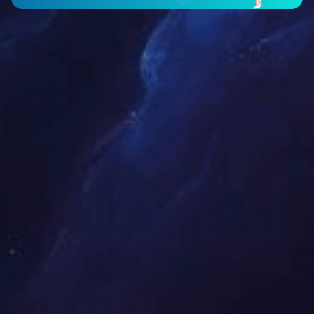
智能仪表类
工程案例
新闻中心
公司新闻