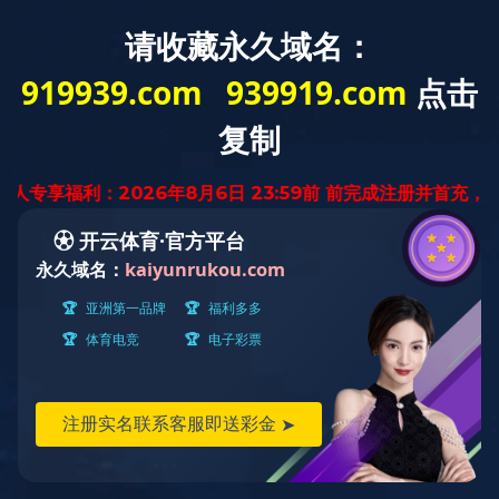
首 页
关于我们