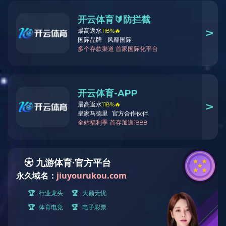
公司简介
飞宇大事记
资质荣誉
解决方案