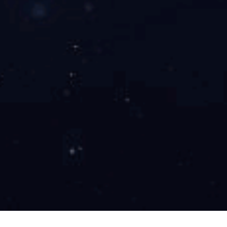
工程案例
新闻中心
人才招聘
Wanbo
产品中心
/