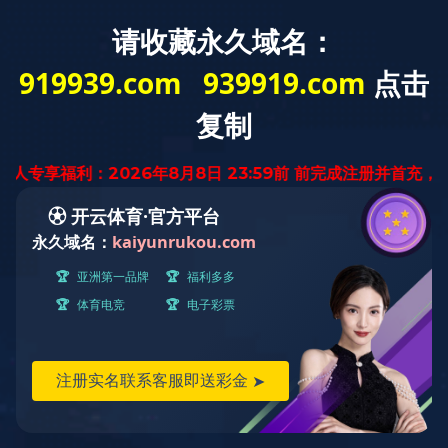
首 页
关于我们