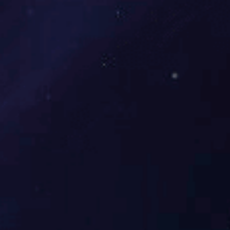
行业要闻
人才招聘
Wanbo