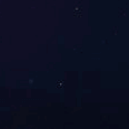
首页
关于我们
应用领域
主要产品