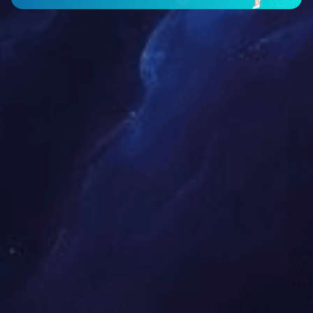
智能仪表类
工程案例
新闻中心
公司新闻