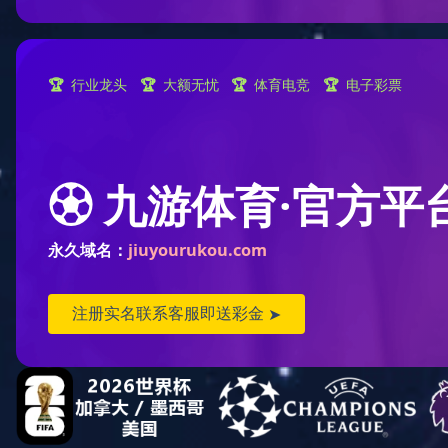
关于我们
公司简介