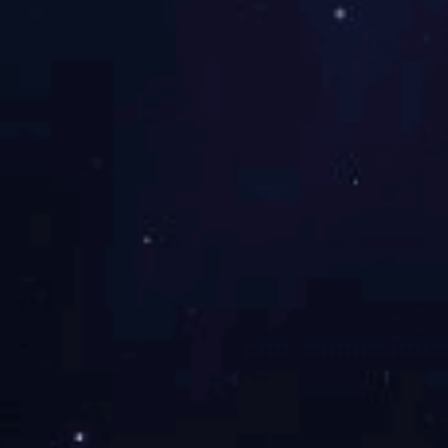
其他类
智能仪表