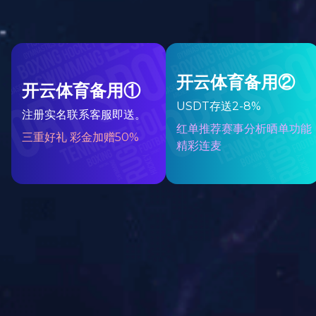
飞宇大事
资质荣誉