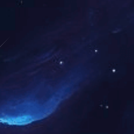
设备代维
主要产品