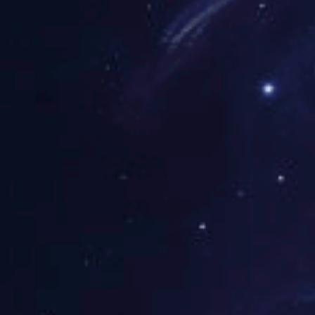
能效管理
工程总包