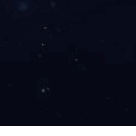
工程案例
新闻中心
人才招聘
Wanbo
产品中心
/