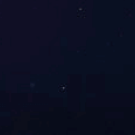
首页
关于我们
应用领域
主要产品