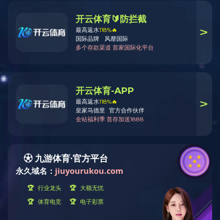
公司简介
飞宇大事记
资质荣誉
解决方案