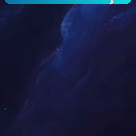
智能仪表类
工程案例
新闻中心
公司新闻