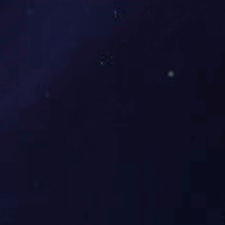
行业要闻
人才招聘
Wanbo