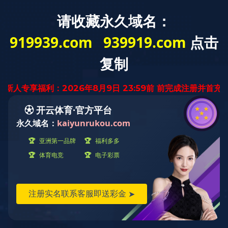
首 页
关于我们