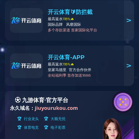
公司简介
飞宇大事记
资质荣誉
解决方案