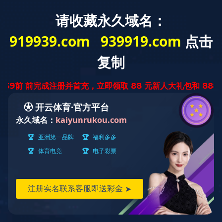
首 页
关于我们