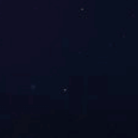
首页
关于我们
应用领域
主要产品