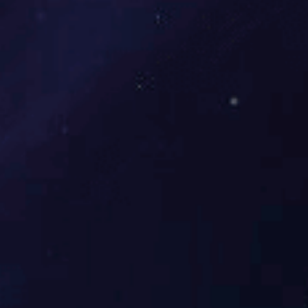
行业要闻
人才招聘
Wanbo