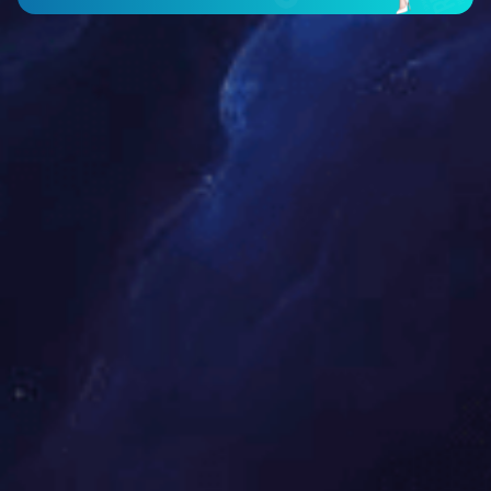
智能仪表类
工程案例
新闻中心
公司新闻