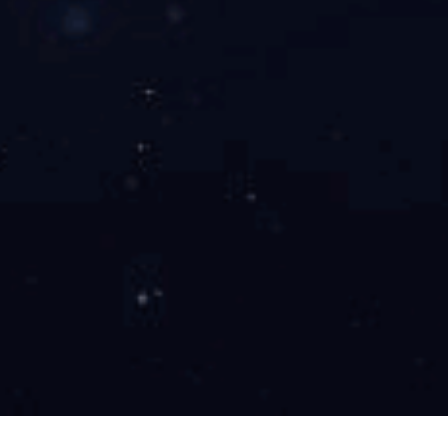
工程案例
新闻中心
人才招聘
Wanbo
产品中心
/