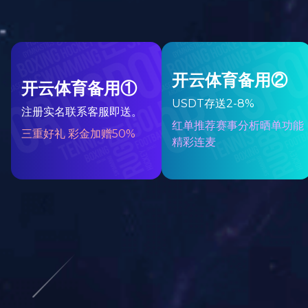
飞宇大事
资质荣誉