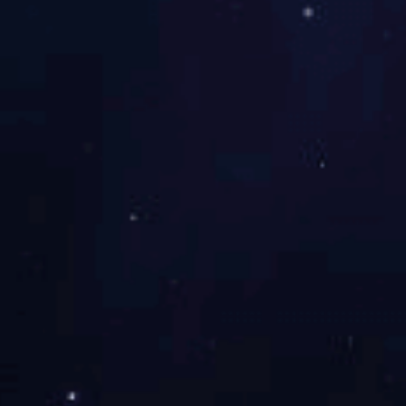
其他类
智能仪表