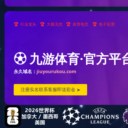
关于我们
公司简介