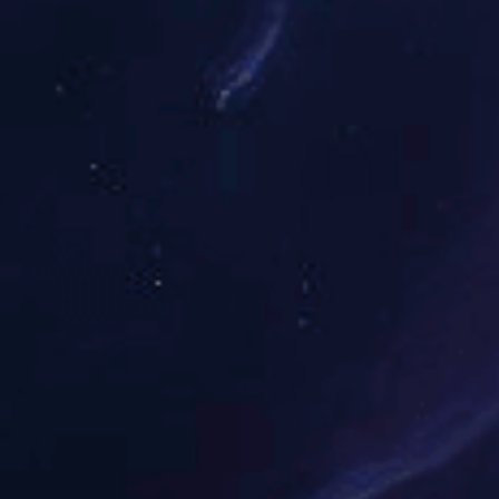
解决方案
智能配电