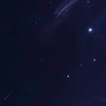
能效管理
工程总包