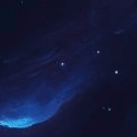
设备代维
主要产品